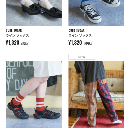
CUBE SUGAR
CUBE SUGAR
ライン ソックス
ライン ソックス
¥1,320
¥1,320
（税込）
（税込）
NEW