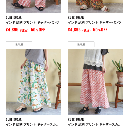
CUBE SUGAR
CUBE SUGAR
インド 総柄 プリント ギャザーパンツ
インド 総柄 プリント ギャザーパンツ
¥4,895
50
OFF
¥4,895
50
OFF
（税込）
%
（税込）
%
SALE
SALE
CUBE SUGAR
CUBE SUGAR
インド 総柄 プリント ギャザースカート
インド 総柄 プリント ギャザースカート