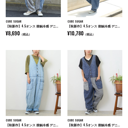
CUBE SUGAR
CUBE SUGAR
【秋新作】4.5オンス 接触冷感 デニム コクーンパンツ
【秋新作】4.5オンス 接触冷感 デニム サロペットパンツ
¥8,690
¥10,780
（税込）
（税込）
CUBE SUGAR
CUBE SUGAR
【秋新作】4.5オンス 接触冷感 デニム サロペットパンツ
【秋新作】4.5オンス 接触冷感 デニム サロペットパンツ