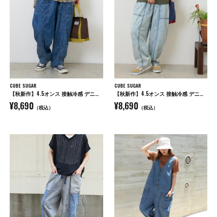
CUBE SUGAR
CUBE SUGAR
【秋新作】4.5オンス 接触冷感 デニム コクーンパンツ
【秋新作】4.5オンス 接触冷感 デニム コクーンパンツ
¥8,690
¥8,690
（税込）
（税込）