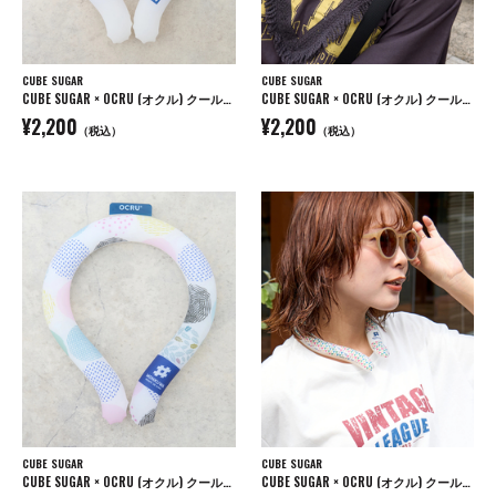
CUBE SUGAR
CUBE SUGAR
CUBE SUGAR × OCRU (オクル) クールリング
CUBE SUGAR × OCRU (オクル) クールリング
¥2,200
¥2,200
（税込）
（税込）
CUBE SUGAR
CUBE SUGAR
CUBE SUGAR × OCRU (オクル) クールリング
CUBE SUGAR × OCRU (オクル) クールリング