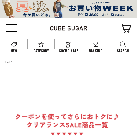
NEW
CATEGORY
COORDINATE
RANKING
SEARCH
TOP