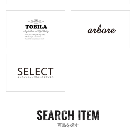
商品を探す