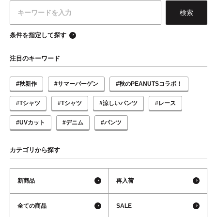
条件を指定して探す
注目のキーワード
#秋新作
#サマーバーゲン
#秋のPEANUTSコラボ！
#Tシャツ
#Tシャツ
#涼しいパンツ
#レース
#UVカット
#デニム
#パンツ
カテゴリから探す
新商品
再入荷
全ての商品
SALE