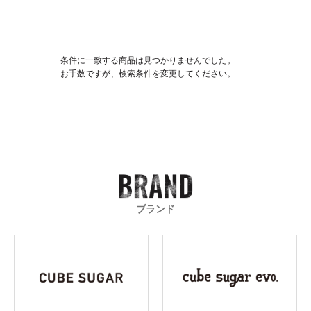
条件に一致する商品は見つかりませんでした。
お手数ですが、検索条件を変更してください。
ブランド