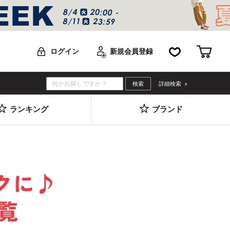
お気に入り
カー
ログイン
新規会員登録
詳細検索
ランキング
ブランド