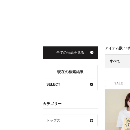
アイテム数：
1
全ての商品を見る
すべて
現在の検索結果
SALE
SELECT
カテゴリー
トップス