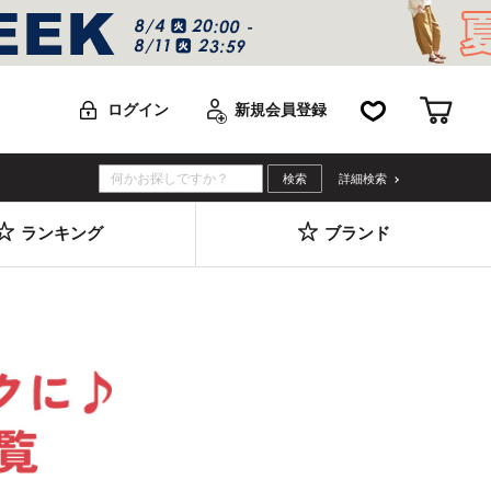
お気に入り
カー
ログイン
新規会員登録
詳細検索
ランキング
ブランド