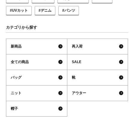
#UVカット
#デニム
#パンツ
カテゴリから探す
新商品
再入荷
全ての商品
SALE
バッグ
靴
ニット
アウター
帽子