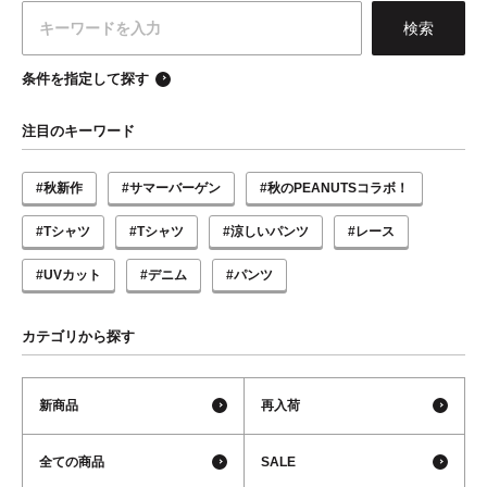
条件を指定して探す
注目のキーワード
#秋新作
#サマーバーゲン
#秋のPEANUTSコラボ！
#Tシャツ
#Tシャツ
#涼しいパンツ
#レース
#UVカット
#デニム
#パンツ
カテゴリから探す
新商品
再入荷
全ての商品
SALE