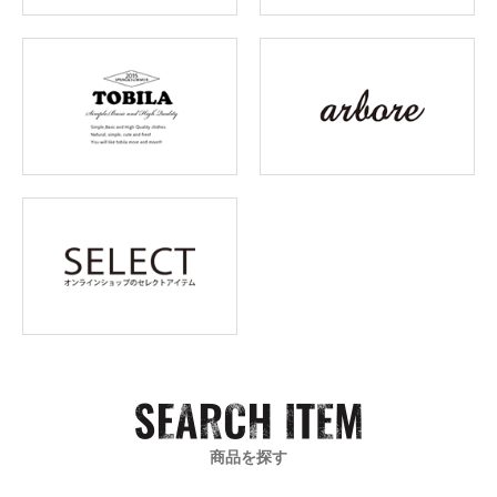
商品を探す