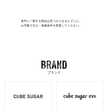
条件に一致する商品は見つかりませんでした。
お手数ですが、検索条件を変更してください。
ブランド