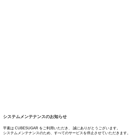
システムメンテナンスのお知らせ
平素は CUBESUGAR をご利用いただき、 誠にありがとうございます。
システムメンテナンスのため、すべてのサービスを停止させていただきます。