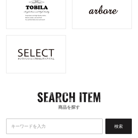
商品を探す