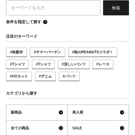
条件を指定して探す
注目のキーワード
#秋新作
#サマーバーゲン
#秋のPEANUTSコラボ！
#Tシャツ
#Tシャツ
#涼しいパンツ
#レース
#UVカット
#デニム
#パンツ
カテゴリから探す
新商品
再入荷
全ての商品
SALE