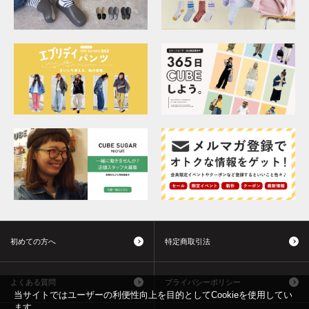
初めての方へ
特定商取引法
よくある質問
プライバシーポリシー
当サイトではユーザーの利便性向上を目的としてCookieを使用してい
ます。