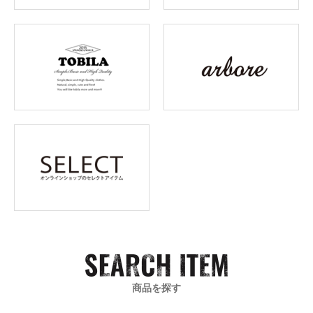
商品を探す