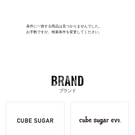
条件に一致する商品は見つかりませんでした。
お手数ですが、検索条件を変更してください。
ブランド