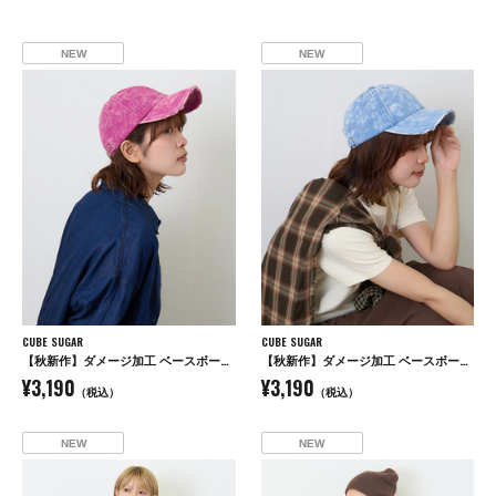
NEW
NEW
CUBE SUGAR
CUBE SUGAR
【秋新作】ダメージ加工 ベースボール キャップ
【秋新作】ダメージ加工 ベースボール キャップ
¥3,190
¥3,190
（税込）
（税込）
NEW
NEW