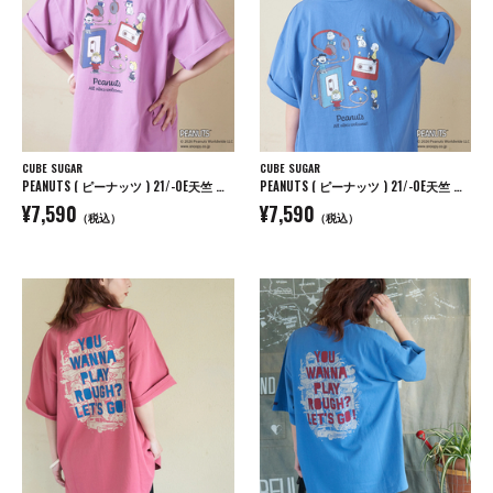
CUBE SUGAR
CUBE SUGAR
PEANUTS ( ピーナッツ ) 21/-OE天竺 ミュージック Tシャツ
PEANUTS ( ピーナッツ ) 21/-OE天竺 ミュージック Tシャツ
¥7,590
¥7,590
（税込）
（税込）