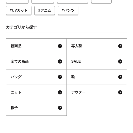
#UVカット
#デニム
#パンツ
カテゴリから探す
新商品
再入荷
全ての商品
SALE
バッグ
靴
ニット
アウター
帽子