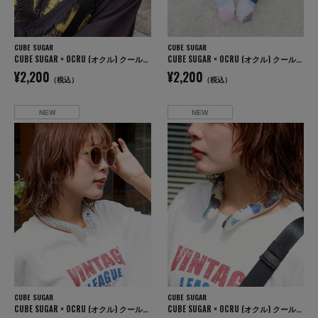
CUBE SUGAR
CUBE SUGAR
CUBE SUGAR × OCRU (オクル) クールリング
CUBE SUGAR × OCRU (オクル) クールリング
¥2,200
¥2,200
（税込）
（税込）
NEW
NEW
CUBE SUGAR
CUBE SUGAR
CUBE SUGAR × OCRU (オクル) クールリング
CUBE SUGAR × OCRU (オクル) クールリング