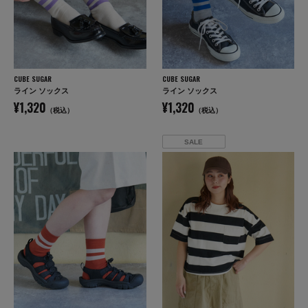
CUBE SUGAR
CUBE SUGAR
ライン ソックス
ライン ソックス
¥1,320
¥1,320
（税込）
（税込）
SALE