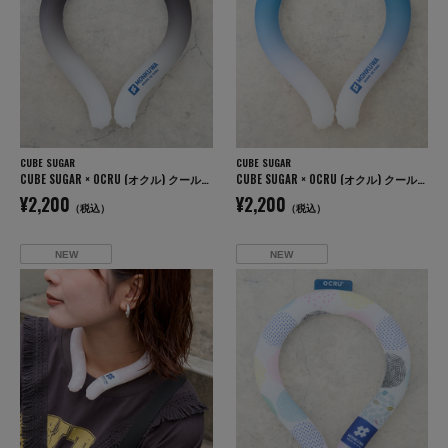
CUBE SUGAR
CUBE SUGAR
CUBE SUGAR × OCRU (オクル) クールリング
CUBE SUGAR × OCRU (オクル) クールリング
¥2,200
¥2,200
（税込）
（税込）
NEW
NEW