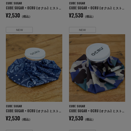
CUBE SUGAR
CUBE SUGAR
CUBE SUGAR × OCRU (オクル) ミスト付き アイスバッグ
CUBE SUGAR × OCRU (オクル) ミスト付き アイスバッグ
¥2,530
¥2,530
（税込）
（税込）
NEW
NEW
CUBE SUGAR
CUBE SUGAR
CUBE SUGAR × OCRU (オクル) ミスト付き アイスバッグ
CUBE SUGAR × OCRU (オクル) ミスト付き アイスバッグ
¥2,530
¥2,530
（税込）
（税込）