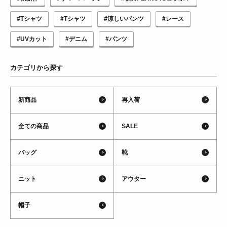
#Tシャツ
#Tシャツ
#涼しいパンツ
#レース
#UVカット
#デニム
#パンツ
カテゴリから探す
新商品
再入荷
全ての商品
SALE
バッグ
靴
ニット
アウター
帽子