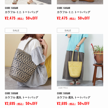
CUBE SUGAR
CUBE SUGAR
カラフル ミニ トートバッグ
カラフル ミニ トートバッグ
¥2,475
50
OFF
¥2,475
50
OFF
（税込）
%
（税込）
%
SALE
SALE
CUBE SUGAR
CUBE SUGAR
カラフル 底丸 トートバッグ
カラフル 底丸 トートバッグ
¥2,695
50
OFF
¥2,695
50
OFF
（税込）
%
（税込）
%