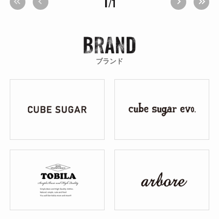
1
/1
ブランド