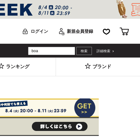
お気に入り
カー
ログイン
新規会員登録
詳細検索
ランキング
ブランド