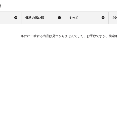
件
価格の高い順
すべて
4
条件に一致する商品は見つかりませんでした。お手数ですが、検索