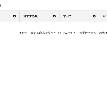
件
おすすめ順
すべて
4
条件に一致する商品は見つかりませんでした。お手数ですが、検索