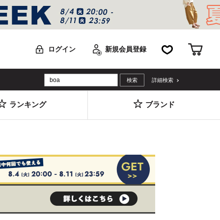
お気に入り
カー
ログイン
新規会員登録
詳細検索
ランキング
ブランド