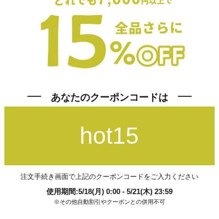
あなたのクーポンコードは
hot15
注文手続き画面で上記のクーポンコードをご入力ください
使用期間:5/18(月) 0:00 - 5/21(木) 23:59
※その他自動割引やクーポンとの併用不可