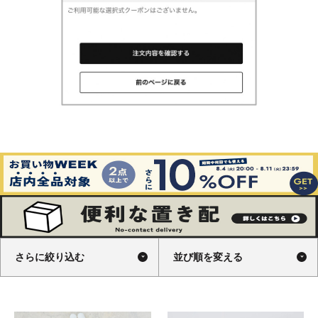
さらに絞り込む
並び順を変える