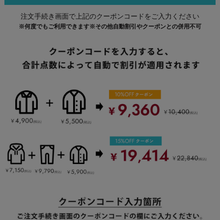
注文手続き画面で上記のクーポンコードをご入力ください
※何度でもご利用できます※その他自動割引やクーポンとの併用不可