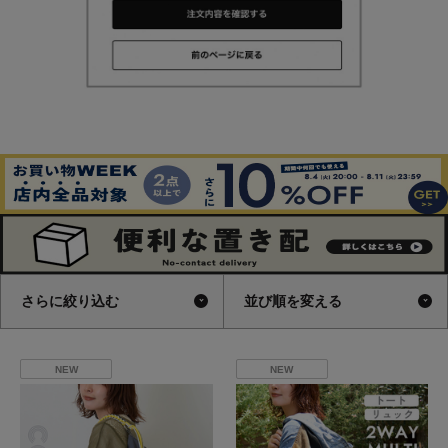
さらに絞り込む
並び順を変える
NEW
NEW