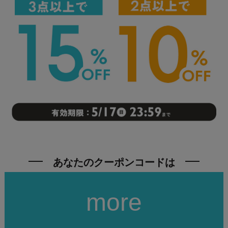
あなたのクーポンコードは
more