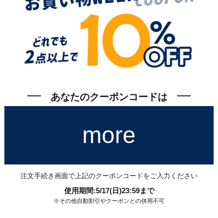
あなたのクーポンコードは
more
注文手続き画面で上記のクーポンコードをご入力ください
使用期間:5/17(日)23:59まで
※その他自動割引やクーポンとの併用不可