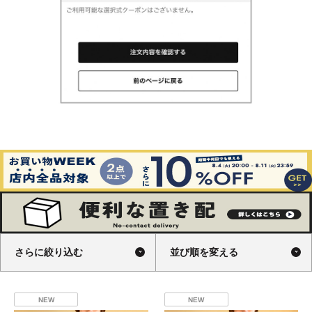
さらに絞り込む
並び順を変える
NEW
NEW