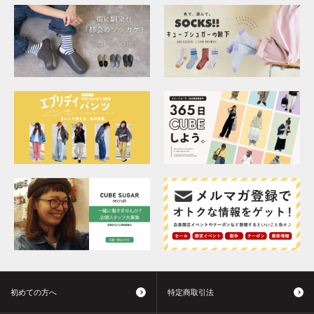
初めての方へ
特定商取引法