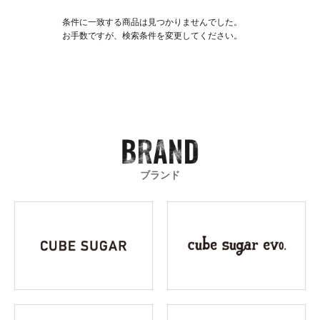
条件に一致する商品は見つかりませんでした。
お手数ですが、検索条件を変更してください。
ブランド