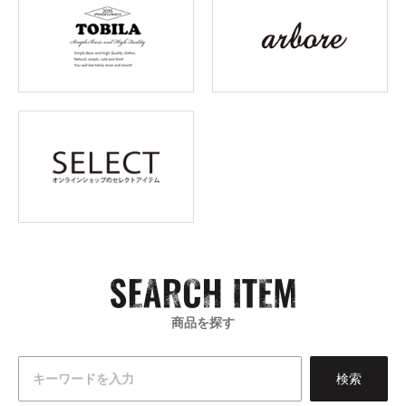
商品を探す