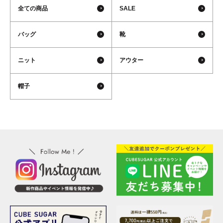
全ての商品
SALE
バッグ
靴
ニット
アウター
帽子