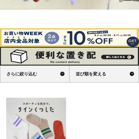
さらに絞り込む
並び順を変える