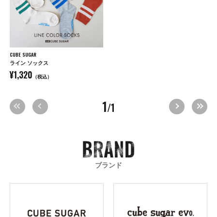
CUBE SUGAR
ライン ソックス
¥1,320
（税込）
1
/1
ブランド