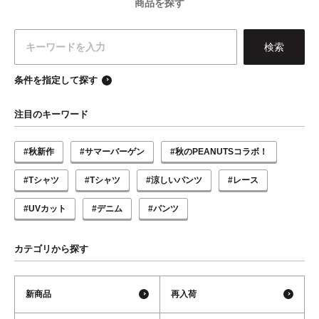
商品を探す
条件を指定して探す
注目のキーワード
#秋新作
#サマーバーゲン
#秋のPEANUTSコラボ！
#Tシャツ
#Tシャツ
#涼しいパンツ
#レース
#UVカット
#デニム
#パンツ
カテゴリから探す
新商品
再入荷