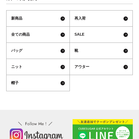
新商品
再入荷
全ての商品
SALE
バッグ
靴
ニット
アウター
帽子