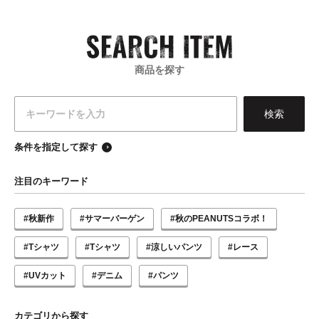
商品を探す
条件を指定して探す
注目のキーワード
#秋新作
#サマーバーゲン
#秋のPEANUTSコラボ！
#Tシャツ
#Tシャツ
#涼しいパンツ
#レース
#UVカット
#デニム
#パンツ
カテゴリから探す