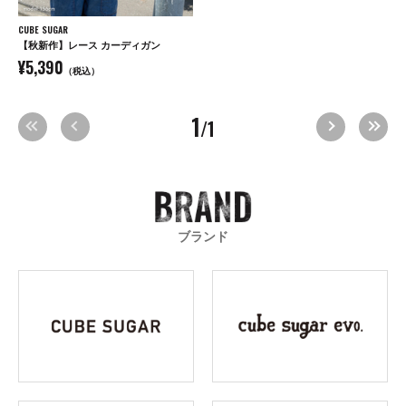
CUBE SUGAR
【秋新作】レース カーディガン
¥5,390
（税込）
1
/1
ブランド