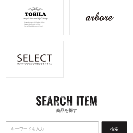
商品を探す