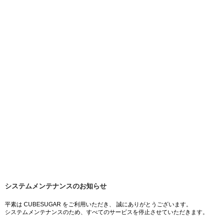
システムメンテナンスのお知らせ
平素は CUBESUGAR をご利用いただき、 誠にありがとうございます。
システムメンテナンスのため、すべてのサービスを停止させていただきます。