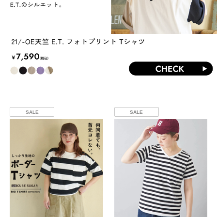
SALE
SALE