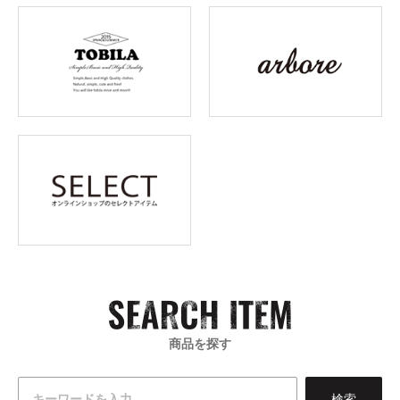
商品を探す