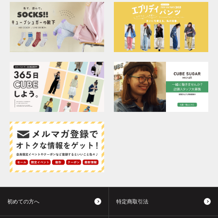
初めての方へ
特定商取引法