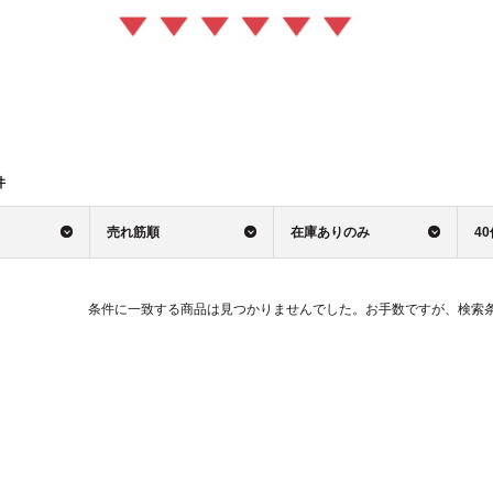
件
売れ筋順
在庫ありのみ
4
条件に一致する商品は見つかりませんでした。お手数ですが、検索