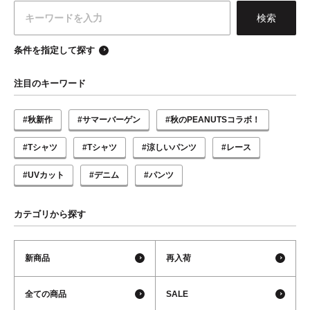
条件を指定して探す
注目のキーワード
#秋新作
#サマーバーゲン
#秋のPEANUTSコラボ！
#Tシャツ
#Tシャツ
#涼しいパンツ
#レース
#UVカット
#デニム
#パンツ
カテゴリから探す
新商品
再入荷
全ての商品
SALE