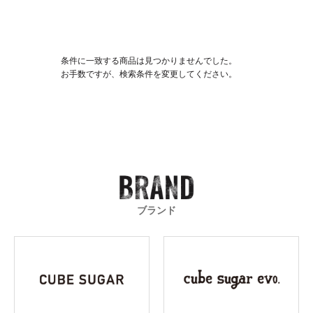
条件に一致する商品は見つかりませんでした。
お手数ですが、検索条件を変更してください。
ブランド