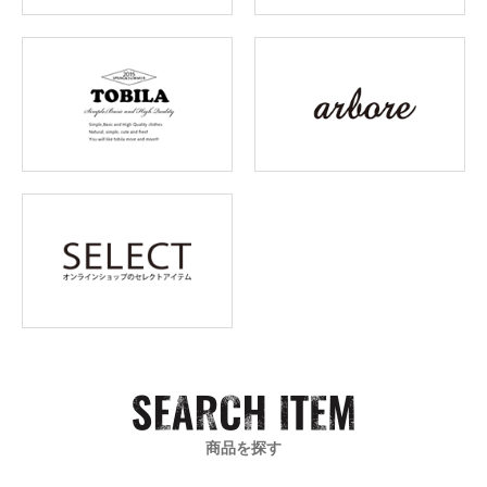
商品を探す